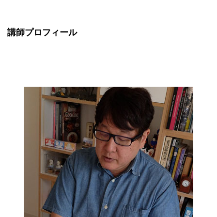
講師プロフィール