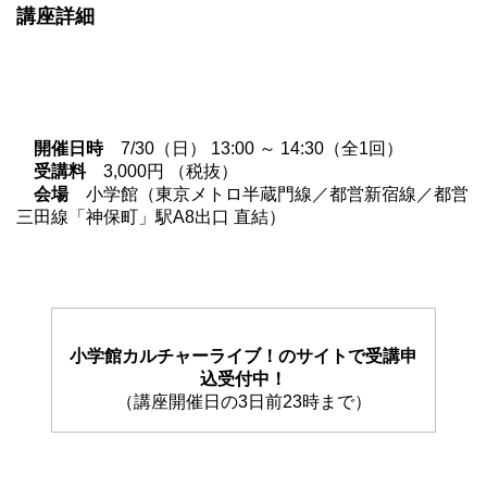
講座詳細
開催日時
7/30（日） 13:00 ～ 14:30（全1回）
受講料
3,000円 （税抜）
会場
小学館（東京メトロ半蔵門線／都営新宿線／都営
三田線「神保町」駅A8出口 直結）
小学館カルチャーライブ！のサイトで受講申
込受付中！
（講座開催日の3日前23時まで）