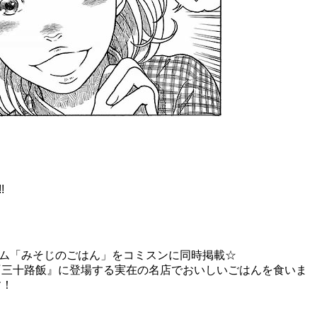
!
ム「みそじのごはん」をコミスンに同時掲載☆
『三十路飯』に登場する実在の名店でおいしいごはんを食いま
す！