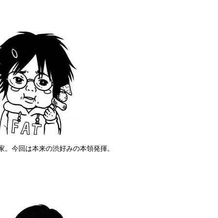
家。今回は本来の渋好みの本領発揮。