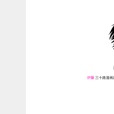
伊藤
三十路漫画