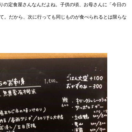
の定食屋さんなんだよね。子供の頃、お母さんに「今日の
て。だから、次に行っても同じものが食べられるとは限らな