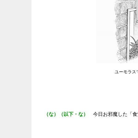
ユーモラス
（な）（以下・な）
今日お邪魔した「食