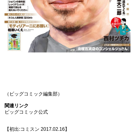
（ビッグコミック編集部）
関連リンク
ビッグコミック公式
【初出:コミスン 2017.02.16】