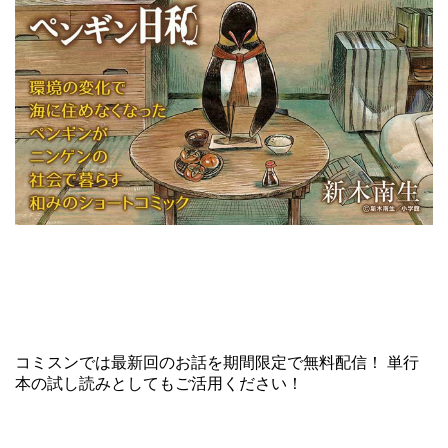
コミスンでは最新回のお話を期間限定で無料配信！ 単行
本の試し読みとしてもご活用ください！