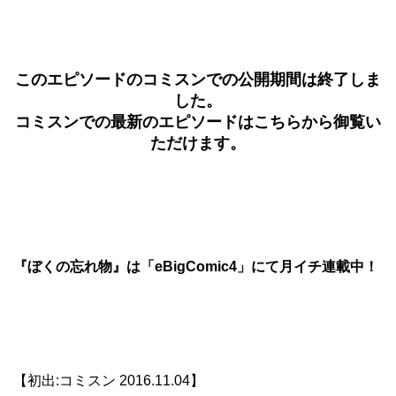
このエピソードのコミスンでの公開期間は終了しま
した。
コミスンでの最新のエピソードは
こちら
から御覧い
ただけます。
『ぼくの忘れ物』は「eBigComic4」にて月イチ連載中！
【初出:コミスン 2016.11.04】