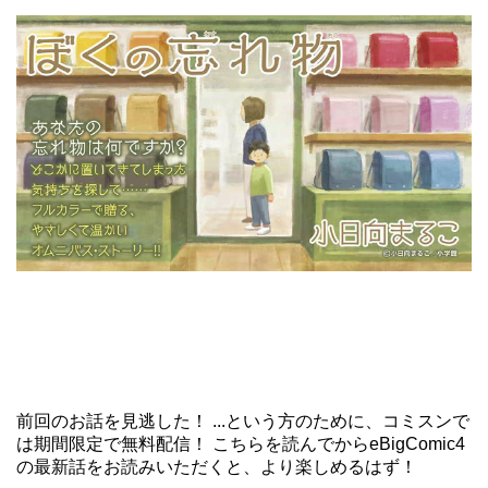
前回のお話を見逃した！ ...という方のために、コミスンで
は期間限定で無料配信！ こちらを読んでからeBigComic4
の最新話をお読みいただくと、より楽しめるはず！