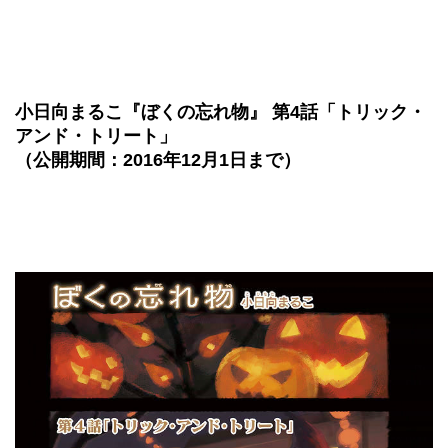
小日向まるこ『ぼくの忘れ物』 第4話「トリック・
アンド・トリート」
（公開期間：2016年12月1日まで）