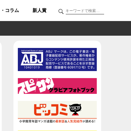
ク・コラム
新人賞