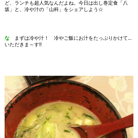
ど、ランチも超人気なんだよね。今日は出し巻定食「八
坂」と、冷や汁の「山科」をシェアしよう☆
な
まずは冷や汁！ 冷やご飯にお汁をたっぷりかけて...
いただきま～す!!