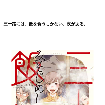
三十路には、飯を食うしかない、夜がある。