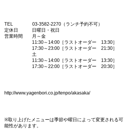
TEL 03-3582-2270（ランチ予約不可）
定休日 日曜日・祝日
営業時間 月～金
11:30～14:00［ラストオーダー 13:30］
17:30～23:00［ラストオーダー 21:30］
土
11:30～14:00［ラストオーダー 13:30］
17:30～22:00［ラストオーダー 20:30］
http://www.yagenbori.co.jp/tenpo/akasaka/
※取り上げたメニューは季節や曜日によって変更される可
能性があります。