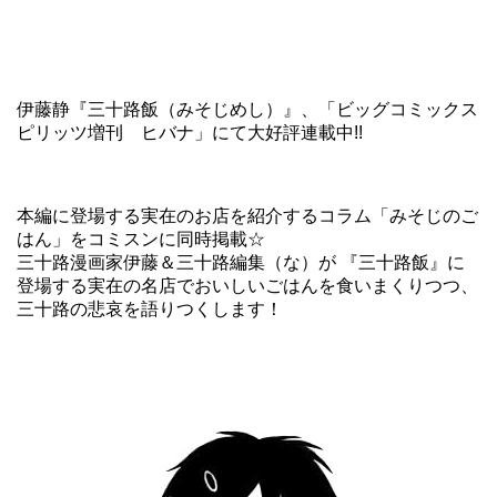
伊藤静『三十路飯（みそじめし）』
、「ビッグコミックス
ピリッツ増刊 ヒバナ」にて大好評連載中!!
本編に登場する実在のお店を紹介するコラム「みそじのご
はん」をコミスンに同時掲載☆
三十路漫画家伊藤＆三十路編集（な）が 『三十路飯』に
登場する実在の名店でおいしいごはんを食いまくりつつ、
三十路の悲哀を語りつくします！