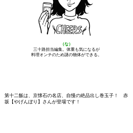
（な）
三十路担当編集。体重も気になるが
料理オンチのため謎の物体ができる。
第十二飯は、京懐石の名店、自慢の絶品出し巻玉子！ 赤
坂【やげんぼり】さんが登場です！