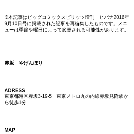
※本記事はビッグコミックスピリッツ増刊 ヒバナ2016年
9月10日号に掲載された記事を再編集したものです。メニ
ューは季節や曜日によって変更される可能性があります。
赤坂 やげんぼり
ADRESS
東京都港区赤坂3-19-5 東京メトロ丸の内線赤坂見附駅か
ら徒歩1分
MAP