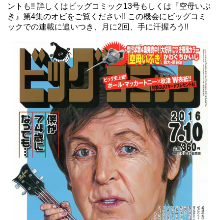
ントも!! 詳しくはビッグコミック13号もしくは『空母いぶ
き』第4集のオビをご覧ください!! この機会にビッグコミ
ックでの連載に追いつき、月に2回、手に汗握ろう!!