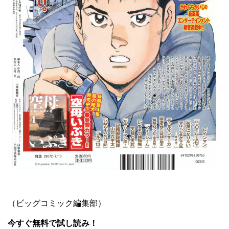
（ビッグコミック編集部）
今すぐ無料で試し読み！