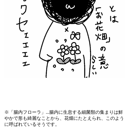
※「腸内フローラ」...腸内に生息する細菌類の集まりは鮮
やかで形も綺麗なことから、花畑にたとえられ、このよう
に呼ばれているそうです。