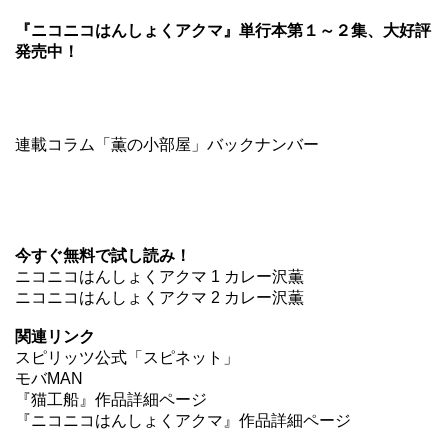
『ニコニコはんしょくアクマ』単行本第１～２集、大好評
発売中！
連載コラム「薫の小部屋」バックナンバー
今すぐ無料で試し読み！
ニコニコはんしょくアクマ 1 カレー沢薫
ニコニコはんしょくアクマ 2 カレー沢薫
関連リンク
スピリッツ公式「スピネット」
モバMAN
『猫工船』作品詳細ページ
『ニコニコはんしょくアクマ』作品詳細ページ