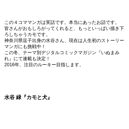
この４コママンガは実話です。本当にあったお話です。
皆さんがおもしろがってくれると、もっといっぱい描き下
ろしちゃうカモです。
神奈川県逗子出身の水谷さん、現在は人生初のストーリー
マンガにも挑戦中！
この冬、テーマ別デジタルコミックマガジン『いぬまみ
れ』にて連載も決定！
2016年、注目のルーキー目指します。
水谷 緑『カモと犬』