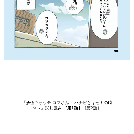
『妖怪ウォッチ コマさん ～ハナビとキセキの時
間～』試し読み
［第1話］
［第2話］