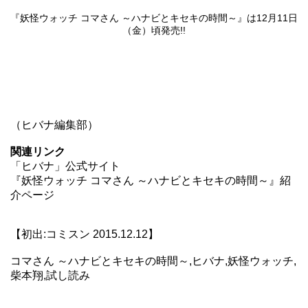
『妖怪ウォッチ コマさん ～ハナビとキセキの時間～』は12月11日
（金）頃発売!!
（ヒバナ編集部）
関連リンク
「ヒバナ」公式サイト
『妖怪ウォッチ コマさん ～ハナビとキセキの時間～』紹
介ページ
【初出:コミスン 2015.12.12】
コマさん ～ハナビとキセキの時間～,ヒバナ,妖怪ウォッチ,
柴本翔,試し読み