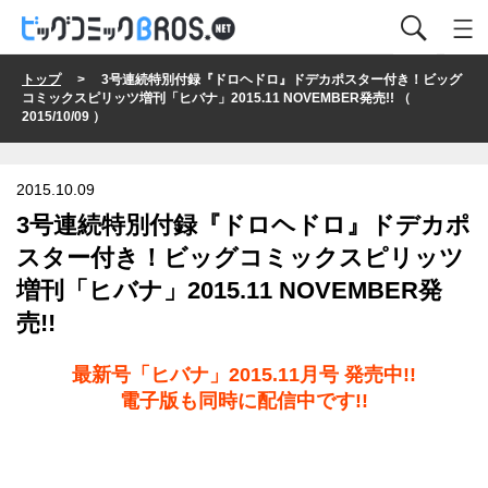
トップ
> 3号連続特別付録『ドロヘドロ』ドデカポスター付き！ビッグ
コミックスピリッツ増刊「ヒバナ」2015.11 NOVEMBER発売!! （
2015/10/09 ）
2015.10.09
3号連続特別付録『ドロヘドロ』ドデカポ
スター付き！ビッグコミックスピリッツ
増刊「ヒバナ」2015.11 NOVEMBER発
売!!
最新号「ヒバナ」2015.11月号 発売中!!
電子版も同時に配信中です!!