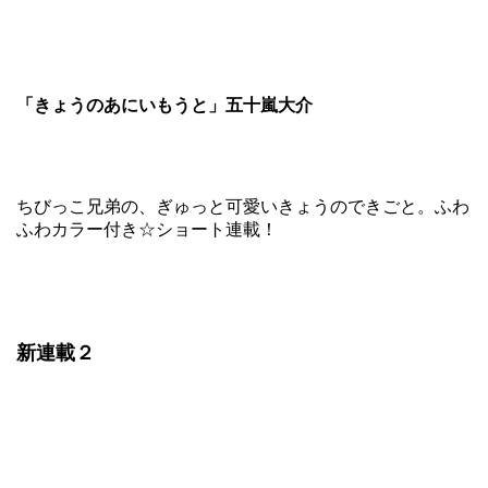
「きょうのあにいもうと」五十嵐大介
ちびっこ兄弟の、ぎゅっと可愛いきょうのできごと。ふわ
ふわカラー付き☆ショート連載！
新連載２