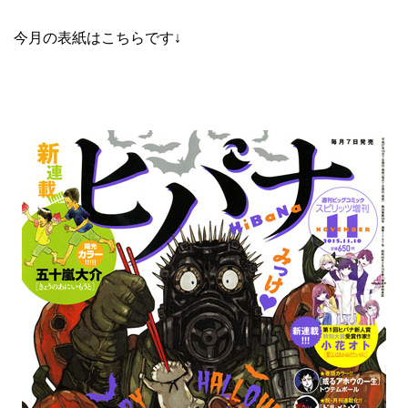
今月の表紙はこちらです↓