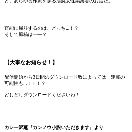
と、あらゆる作家を操る凄腕女性編集者のお話だ。
官能に屈服するのは、どっち...！？
そして原稿はー―？
【大事なお知らせ！】
配信開始から3日間のダウンロード数によっては、連載の
可能性も...！！！？
どしどしダウンロードくださいね！
カレー沢薫『カンノウ小説いただきます』より