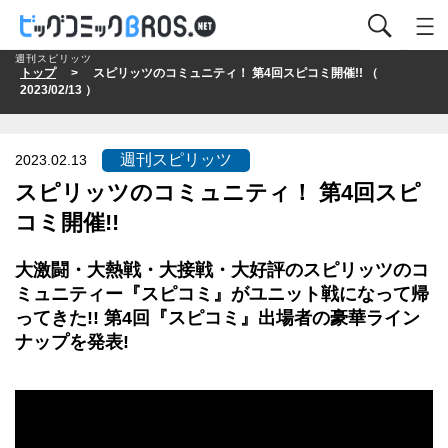
週刊スピリッツ
トップ
> スピリッツのコミュニティ！ 第4回スピコミ開催!! （
2023/02/13 ）
週刊スピリッツ
2023.02.13
スピリッツのコミュニティ！ 第4回スピ
コミ開催!!
大激闘・大熱戦・大接戦・大好評のスピリッツのコ
ミュニティー『スピコミ』がユニット戦になって帰
ってきた!! 第4回『スピコミ』出場者の豪華ライン
ナップを発表!