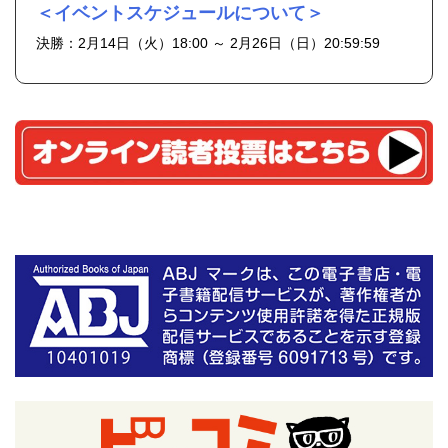
＜イベントスケジュールについて＞
決勝：2月14日（火）18:00 ～ 2月26日（日）20:59:59