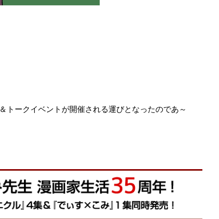
＆トークイベントが開催される運びとなったのであ～