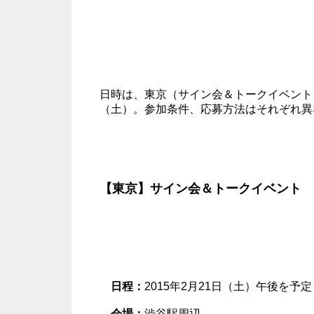
日時は、東京（サイン会＆トークイベント）
（土）。参加条件、応募方法はそれぞれ異
【東京】サイン会＆トークイベント
日程：
2015年2月21日（土）午後を予定
会場：
渋谷駅周辺