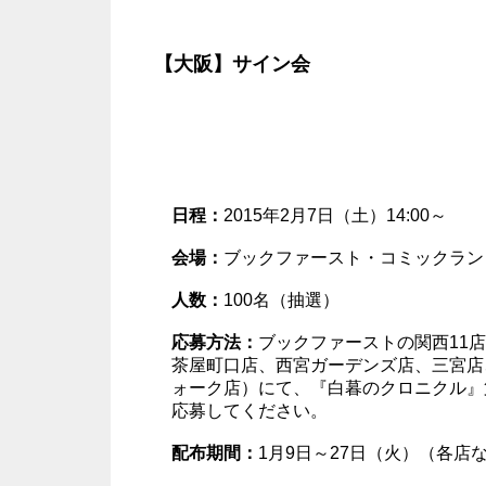
【大阪】サイン会
日程：
2015年2月7日（土）14:00～
会場：
ブックファースト・コミックラン
人数：
100名（抽選）
応募方法：
ブックファーストの関西11
茶屋町口店、西宮ガーデンズ店、三宮店
ォーク店）にて、『白暮のクロニクル』
応募してください。
配布期間：
1月9日～27日（火）（各店