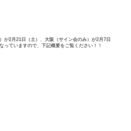
が2月21日（土）、大阪（サイン会のみ）が2月7日
なっていますので、下記概要をご覧ください！！