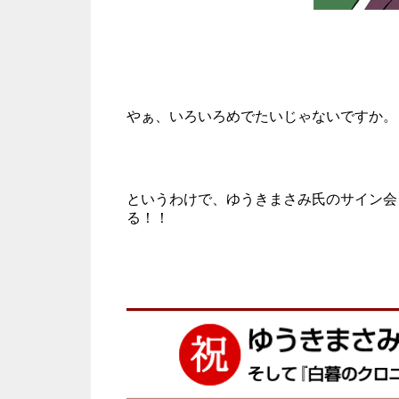
やぁ、いろいろめでたいじゃないですか。
というわけで、ゆうきまさみ氏のサイン会
る！！