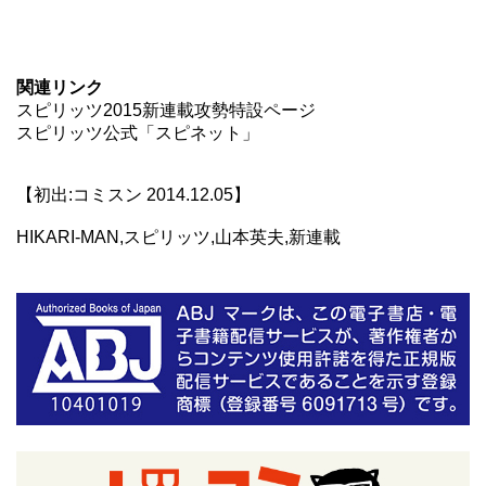
関連リンク
スピリッツ2015新連載攻勢特設ページ
スピリッツ公式「スピネット」
【初出:コミスン 2014.12.05】
HIKARI-MAN,スピリッツ,山本英夫,新連載