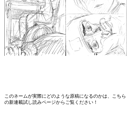
このネームが実際にどのような原稿になるのかは、
こちら
の新連載試し読みページ
からご覧ください！