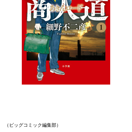
（ビッグコミック編集部）