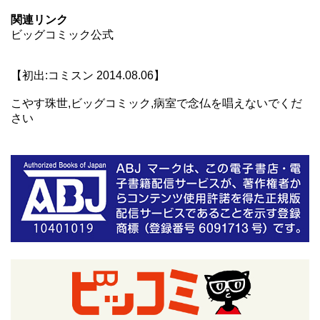
関連リンク
ビッグコミック公式
【初出:コミスン 2014.08.06】
こやす珠世,ビッグコミック,病室で念仏を唱えないでくだ
さい