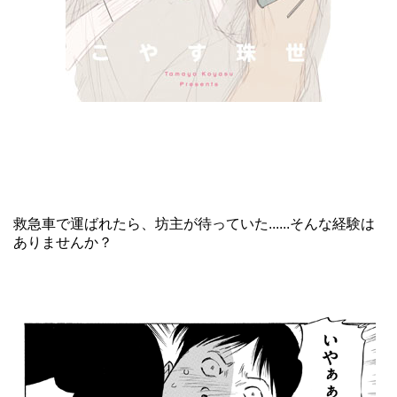
救急車で運ばれたら、坊主が待っていた......そんな経験は
ありませんか？