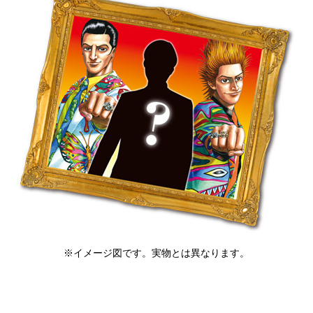
※イメージ図です。実物とは異なります。