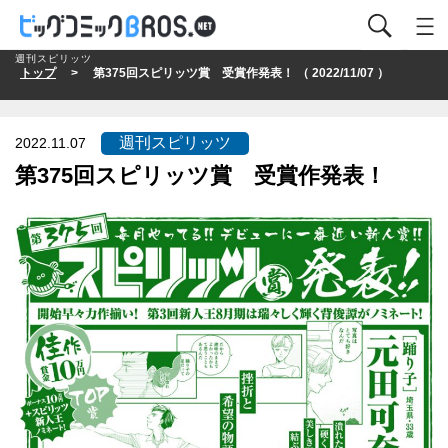
週刊スピリッツ
トップ
> 第375回スピリッツ賞 受賞作発表！ （ 2022/11/07 ）
週刊スピリッツ
2022.11.07
第375回スピリッツ賞 受賞作発表！