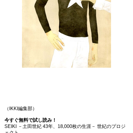
（IKKI編集部）
今すぐ無料で試し読み！
SEIKI －土田世紀 43年、18,000枚の生涯－ 世紀のプロジ
ェクト