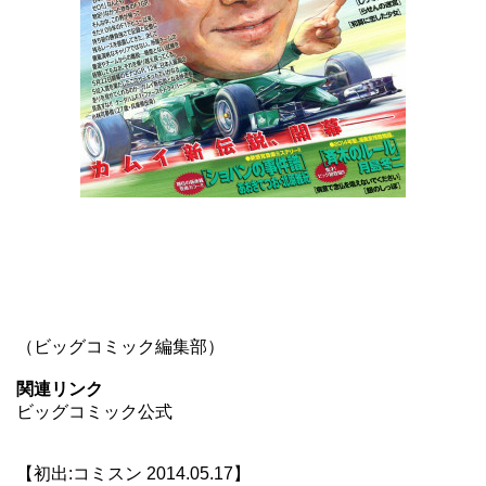
（ビッグコミック編集部）
関連リンク
ビッグコミック公式
【初出:コミスン 2014.05.17】