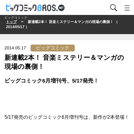
ビッグコミック
トップ
> 新連載2本！ 音楽ミステリー＆マンガの現場の裏側！ （
2014/05/17 ）
ビッグコミック
2014.05.17
新連載2本！ 音楽ミステリー＆マンガの
現場の裏側！
ビッグコミック6月増刊号、5/17発売！
5/17発売のビッグコミック6月増刊号は、新作が2本登場！