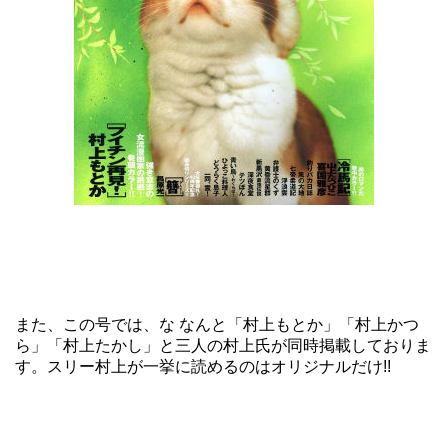
また、この号では、な なんと
「村上もとか」
「村上かつ
ら」
「村上たかし」と三人の村上氏が同時掲載しておりま
す。スリー村上が一挙に読めるのはオリジナルだけ!!