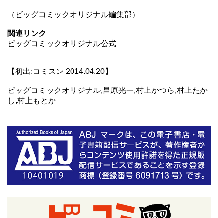
（ビッグコミックオリジナル編集部）
関連リンク
ビッグコミックオリジナル公式
【初出:コミスン 2014.04.20】
ビッグコミックオリジナル,昌原光一,村上かつら,村上たか
し,村上もとか