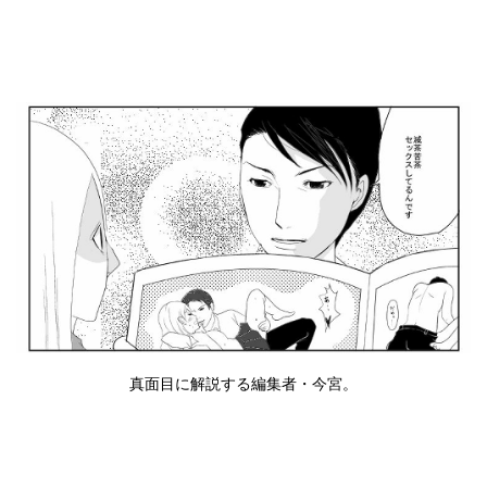
真面目に解説する編集者・今宮。