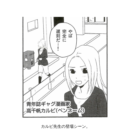
カルビ先生の登場シーン。