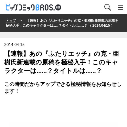
トップ
> 【速報】あの『ふたりエッチ』の克・亜樹氏新連載の原稿を
極秘入手！このキャラクターは......？タイトルは......？ （ 2014/04/15 ）
2014.04.15
【速報】あの『ふたりエッチ』の克・亜
樹氏新連載の原稿を極秘入手！このキャ
ラクターは......？タイトルは......？
この時間だからアップできる極秘情報をお知らせし
ます！