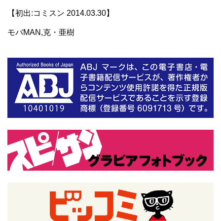
【初出:コミスン 2014.03.30】
モバMAN,克・亜樹