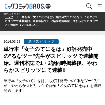
週刊スピリッツ
トップ
> 単行本『女子のてにをは』好評発売中の"るなツー"先生がス
ピリッツで連載開始。週刊本誌で1・2話同時掲載後、やわらかスピリッツ
にて連載!! （ 2014/03/23 ）
週刊スピリッツ
2014.03.23
単行本『女子のてにをは』好評発売中
の"るなツー"先生がスピリッツで連載開
始。週刊本誌で1・2話同時掲載後、やわ
らかスピリッツにて連載!!
単行本
『女子のてにをは』
も好評発売中の
"るなツー"
先生
が、
やわらかスピリッツ
で新作
『乙女のてにをは』
を連載
開始します。