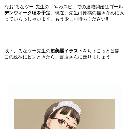
なお"るなツー"先生の「やわスピ」での連載開始は
ゴール
デンウィーク頃を予定
。現在、先生は原稿の描き貯めに入
っていらっしゃいます。もう少しお待ちください!!
以下、るなツー先生の
超美麗イラスト
をちょこっと公開。
この絵柄にピンときたら、書店さんに走りましょう!!