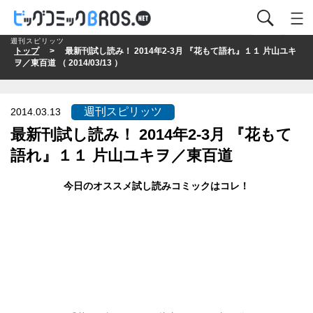
週刊スピリッツ
トップ
> 最新刊試し読み！ 2014年2-3月 『花もて語れ』１１ 片山ユキ
ヲ／東百道 （ 2014/03/13 ）
週刊スピリッツ
2014.03.13
最新刊試し読み！ 2014年2-3月 『花もて
語れ』１１ 片山ユキヲ／東百道
今日のオススメ試し読みコミックはコレ！