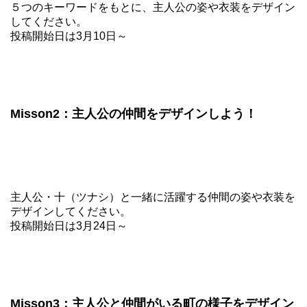
５つのキーワードをもとに、主人公の姿や衣装をデザイン
してください。
投稿開始日は3月10日～
Misson2：主人公の仲間をデザインしよう！
主人公・十（ツナシ）と一緒に活躍する仲間の姿や衣装を
デザインしてください。
投稿開始日は3月24日～
Misson3：主人公と仲間がいる町の様子をデザイン