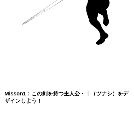
Misson1：この剣を持つ主人公・十（ツナシ）をデ
ザインしよう！