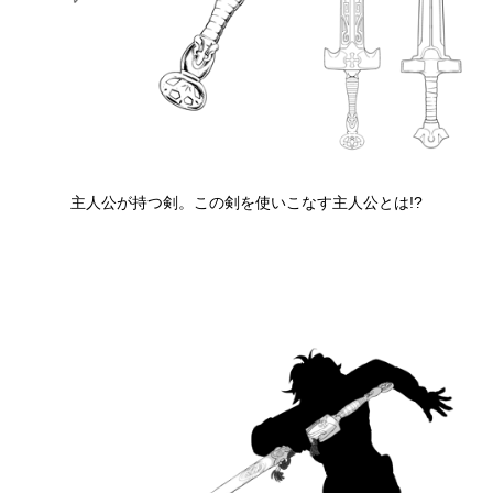
主人公が持つ剣。この剣を使いこなす主人公とは!?