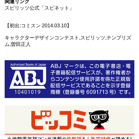
関連リンク
スピリッツ公式「スピネット」
【初出:コミスン 2014.03.10】
キャラクターデザインコンテスト,スピリッツ,テンプリズ
ム,曽田正人