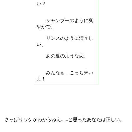
い？
シャンプーのように爽
やかで、
リンスのように清々し
い、
あの夏のような恋。
みんなぁ、こっち来い
よ！
さっぱりワケがわからねえ......と思ったあなたは正しい。