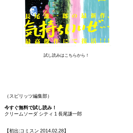
試し読みはこちら
から！
（スピリッツ編集部）
今すぐ無料で試し読み！
クリームソーダ シティ 1 長尾謙一郎
【初出:コミスン 2014.02.28】