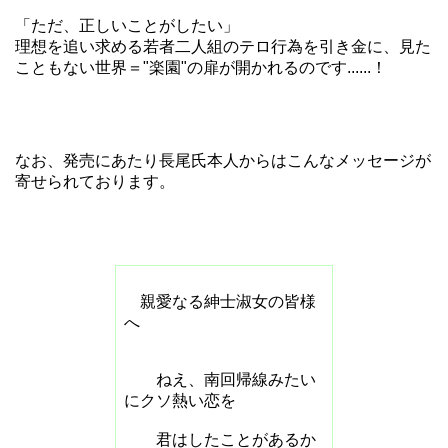
「ただ、正しいことがしたい」
理想を追い求める若者二人組のテロ行為を引き金に、見た
こともない世界＝"楽園"の扉が開かれるのです......！
なお、発売にあたり長尾氏本人からはこんなメッセージが
寄せられております。
親愛なる紳士淑女の皆様
へ
ねえ、南回帰線みたい
にクソ熱い恋を
君はしたことがあるか