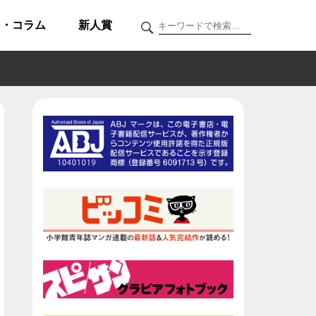
ク・コラム
新人賞