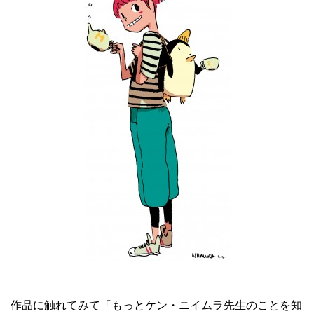
作品に触れてみて「もっとケン・ニイムラ先生のことを知