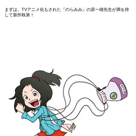
まずは、TVアニメ化もされた
『のらみみ』
の原一雄先生が満を持
して新作執筆！