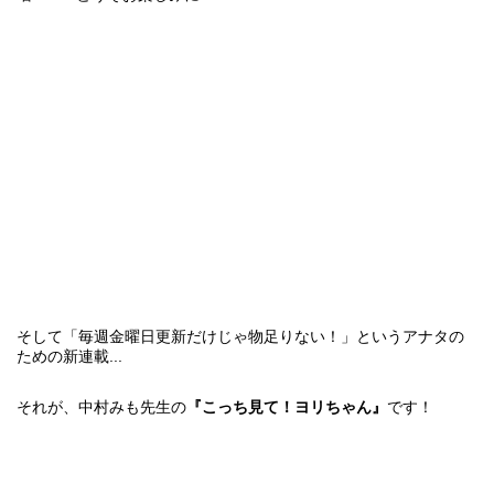
そして「毎週金曜日更新だけじゃ物足りない！」というアナタの
ための新連載...
それが、中村みも先生の
『こっち見て！ヨリちゃん』
です！