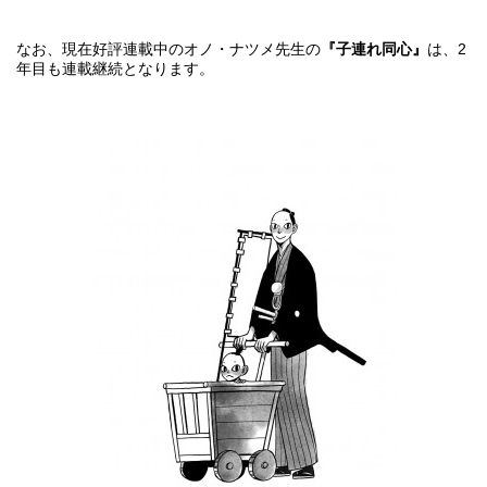
なお、現在好評連載中のオノ・ナツメ先生の
『子連れ同心』
は、2
年目も連載継続となります。