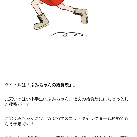
タイトルは
『ふみちゃんの給食袋』
。
元気いっぱい小学生のふみちゃん、彼女の給食袋にはちょっとし
た秘密が...？
このふみちゃんには、WICのマスコットキャラクターも務めても
らう予定です！