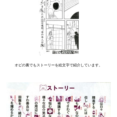
オビの裏でもストーリーを絵文字で紹介しています。