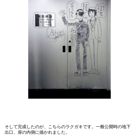
そして完成したのが、こちらのラクガキです。一般公開時の地下
出口、扉の内側に描かれました。