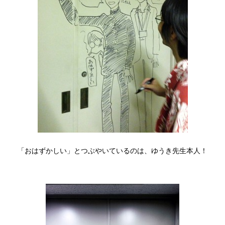
「おはずかしい」とつぶやいているのは、ゆうき先生本人！