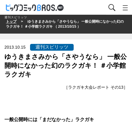
週刊スピリッツ
トップ
> ゆうきまさみから「さやうなら」 一般公開時になかった幻の
ラクガキ！ ＃小学館ラクガキ （ 2013/10/15 ）
週刊スピリッツ
2013.10.15
ゆうきまさみから「さやうなら」 一般公
開時になかった幻のラクガキ！ ＃小学館
ラクガキ
［ラクガキ大会レポート その13］
一般公開時には「まだなかった」ラクガキ