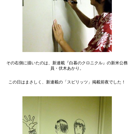
その右側に描いたのは、新連載『白暮のクロニクル』の新米公務
員・伏木あかり。
この日はまさしく、新連載の「スピリッツ」掲載前夜でした！