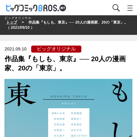
ビッグオリジナル
トップ
> 作品集『もしも、東京』── 20人の漫画家、20の「東京」。
（ 2021/09/10 ）
ビッグオリジナル
2021.09.10
作品集『もしも、東京』── 20人の漫画
家、20の「東京」。