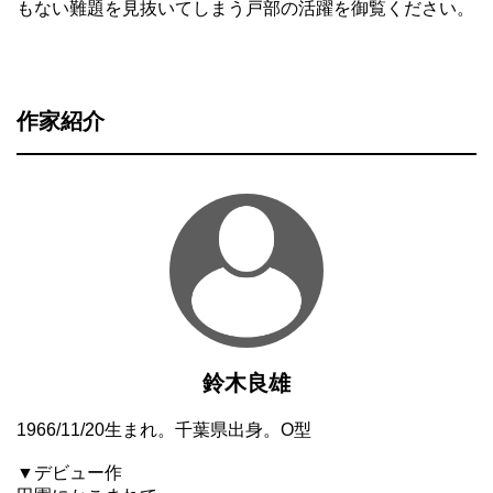
もない難題を見抜いてしまう戸部の活躍を御覧ください。
作家紹介
鈴木良雄
1966/11/20生まれ。千葉県出身。O型
▼デビュー作