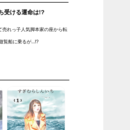
ち受ける運命は!?
て売れっ子人気脚本家の座から転
船に乗るが...!?