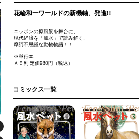
花輪和一ワールドの新機軸、発進!!
ニッポンの原風景を舞台に、
現代経済を「風水」で読み解く、
摩訶不思議な動物物語！！
※単行本
Ａ５判 定価980円（税込）
コミックス一覧