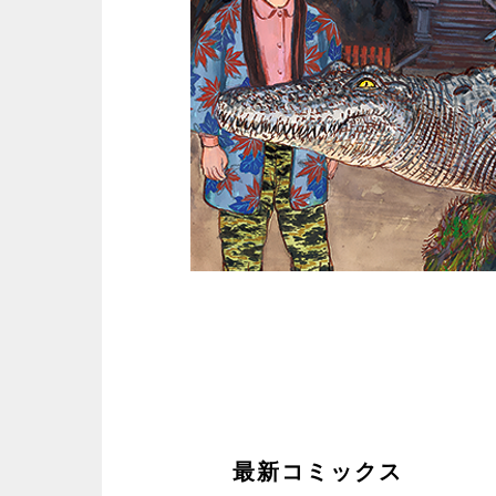
最新コミックス