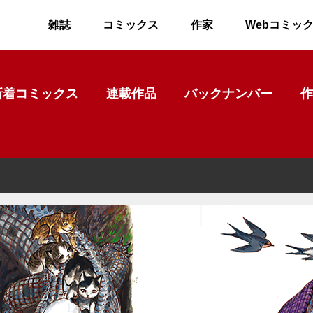
雑誌
コミックス
作家
Webコミッ
新着コミックス
連載作品
バックナンバー
作