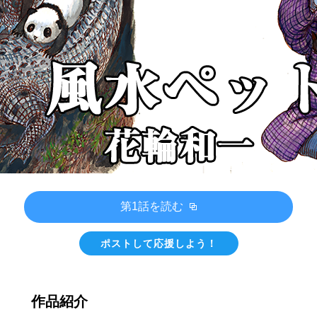
第1話を読む
ポストして応援しよう！
作品紹介