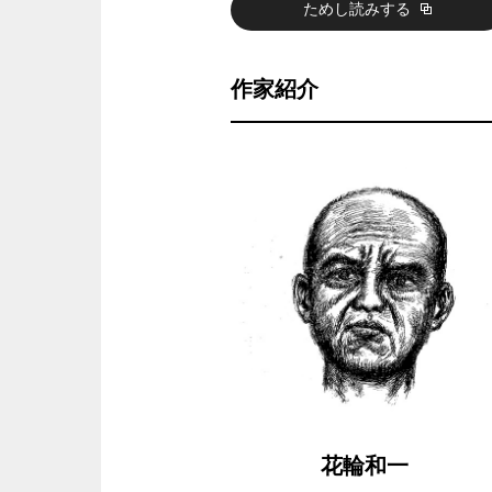
ためし読みする
作家紹介
花輪和一