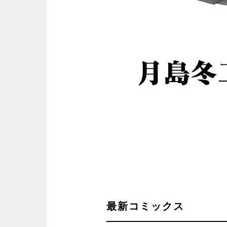
最新コミックス