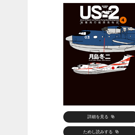
詳細を見る
ためし読みする