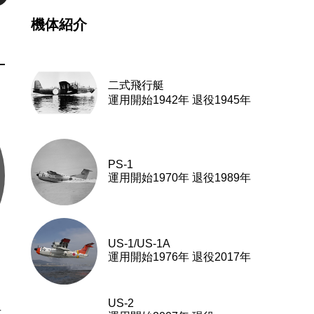
機体紹介
二式飛行艇
運用開始1942年 退役1945年
PS-1
運用開始1970年 退役1989年
US-1/US-1A
運用開始1976年 退役2017年
US-2
市