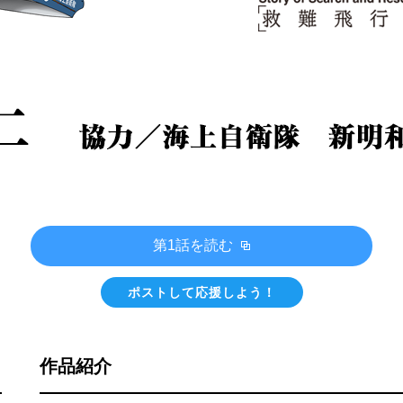
第1話を読む
ポストして応援しよう！
作品紹介