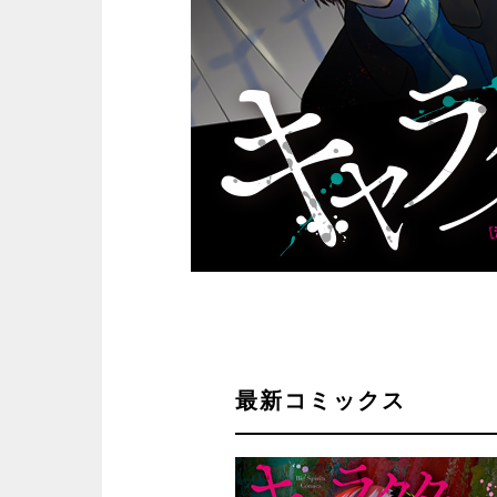
最新コミックス