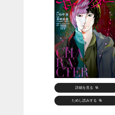
詳細を見る
ためし読みする