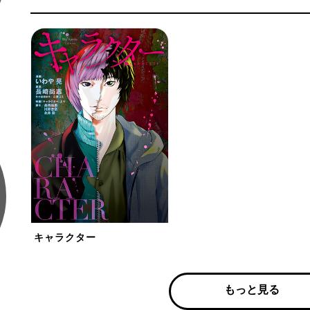
キャラクター
もっと見る