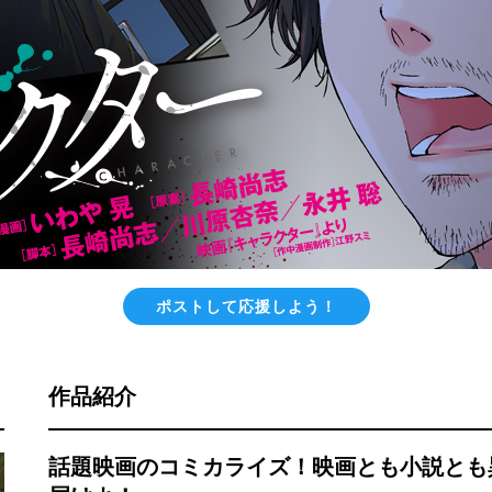
ポストして応援しよう！
作品紹介
話題映画のコミカライズ！映画とも小説とも