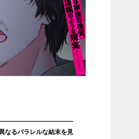
異なるパラレルな結末を見