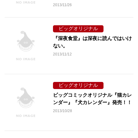
2013/11/26
ビッグオリジナル
『深夜食堂』は深夜に読んではいけ
ない。
2013/11/12
ビッグオリジナル
ビッグコミックオリジナル『猫カレ
ンダー』『犬カレンダー』発売！！
2013/10/28