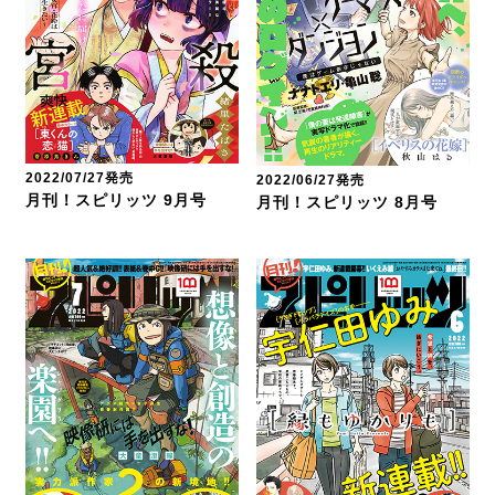
2022/07/27発売
2022/06/27発売
月刊！スピリッツ 9月号
月刊！スピリッツ 8月号