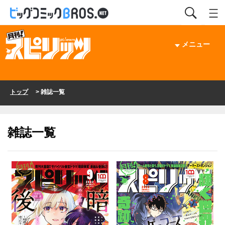
メニュー
トップ
> 雑誌一覧
雑誌一覧