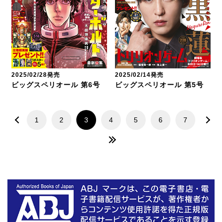
2025/02/28発売
2025/02/14発売
ビッグスペリオール 第6号
ビッグスペリオール 第5号
1
2
3
4
5
6
7