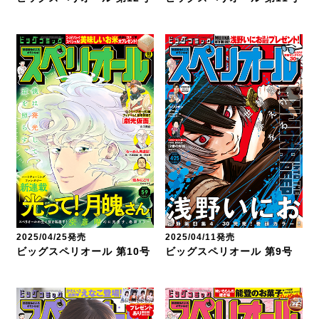
2025/04/25発売
2025/04/11発売
ビッグスペリオール 第10号
ビッグスペリオール 第9号