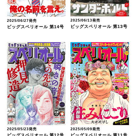
2025/06/13発売
2025/06/27発売
ビッグスペリオール 第13号
ビッグスペリオール 第14号
2025/05/23発売
2025/05/09発売
ビッグスペリオール 第12号
ビッグスペリオール 第11号