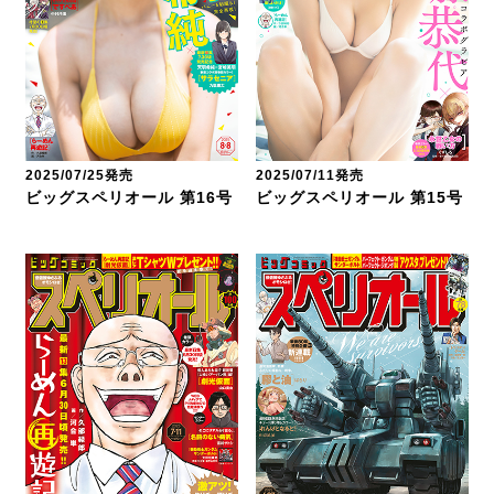
2025/07/25発売
2025/07/11発売
ビッグスペリオール 第16号
ビッグスペリオール 第15号