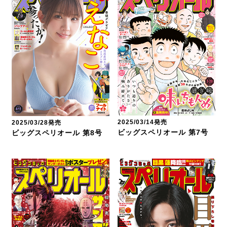
2025/03/14発売
2025/03/28発売
ビッグスペリオール 第7号
ビッグスペリオール 第8号