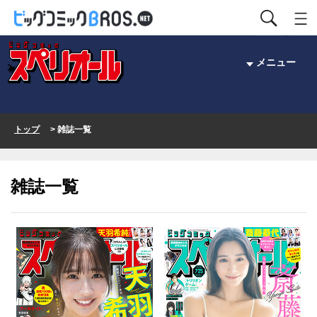
メニュー
トップ
> 雑誌一覧
雑誌一覧