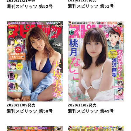
2020/11/16発売
2020/11/21発売
週刊スピリッツ 第51号
週刊スピリッツ 第52号
2020/11/02発売
2020/11/09発売
週刊スピリッツ 第49号
週刊スピリッツ 第50号