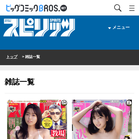
メニュー
トップ
> 雑誌一覧
雑誌一覧