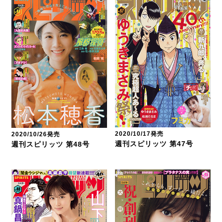
2020/10/17発売
2020/10/26発売
週刊スピリッツ 第47号
週刊スピリッツ 第48号