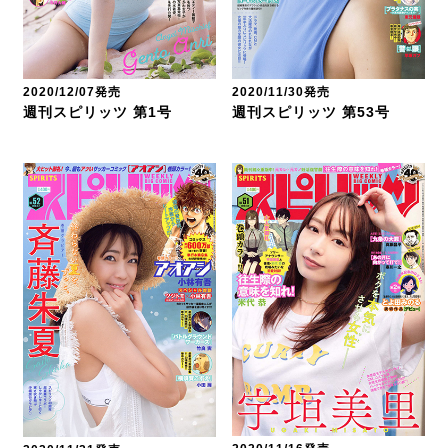
2020/12/07発売
2020/11/30発売
週刊スピリッツ 第1号
週刊スピリッツ 第53号