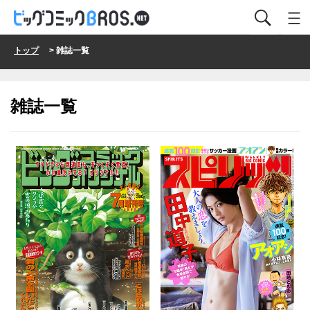
トップ
> 雑誌一覧
雑誌一覧