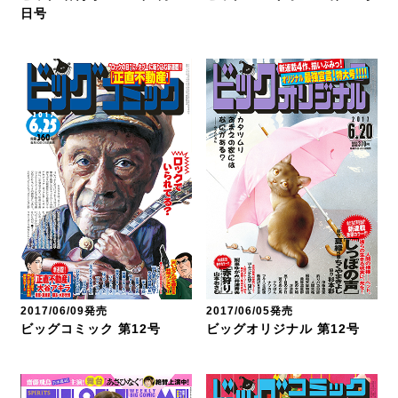
日号
2017/06/09発売
2017/06/05発売
ビッグコミック 第12号
ビッグオリジナル 第12号