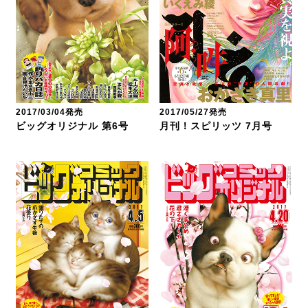
2017/03/04発売
2017/05/27発売
ビッグオリジナル 第6号
月刊！スピリッツ 7月号