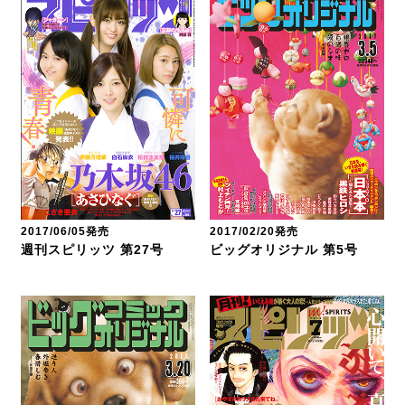
2017/06/05発売
2017/02/20発売
週刊スピリッツ 第27号
ビッグオリジナル 第5号