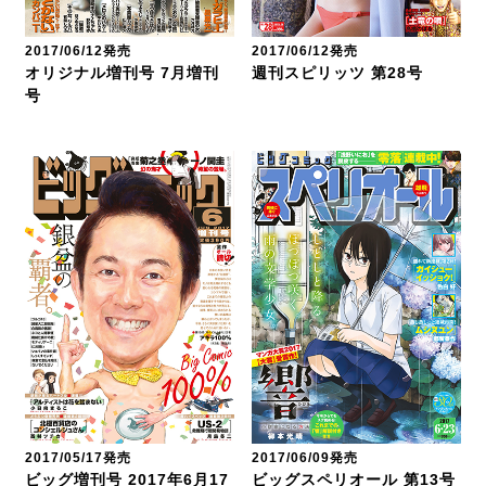
2017/06/12発売
2017/06/12発売
オリジナル増刊号 7月増刊
週刊スピリッツ 第28号
号
2017/05/17発売
2017/06/09発売
ビッグ増刊号 2017年6月17
ビッグスペリオール 第13号