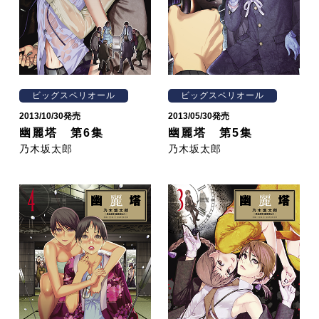
ビッグスペリオール
ビッグスペリオール
2013/10/30発売
2013/05/30発売
幽麗塔 第6集
幽麗塔 第5集
乃木坂太郎
乃木坂太郎