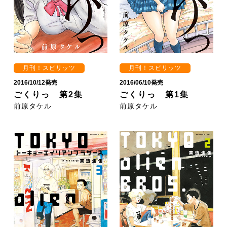
月刊！スピリッツ
月刊！スピリッツ
2016/10/12発売
2016/06/10発売
ごくりっ 第2集
ごくりっ 第1集
前原タケル
前原タケル