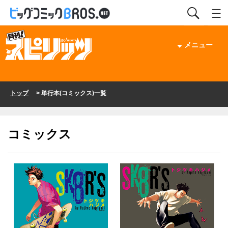
メニュー
トップ
> 単行本(コミックス)一覧
コミックス