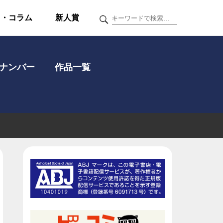
ク・コラム
新人賞
ナンバー
作品一覧