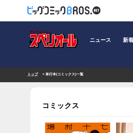
ニュース
新
トップ
> 単行本(コミックス)一覧
コミックス