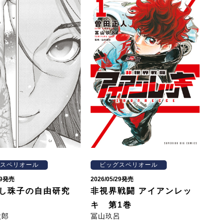
スペリオール
ビッグスペリオール
/29発売
2026/05/29発売
ざし珠子の自由研究
非視界戦闘 アイアンレッ
キ 第1巻
太郎
冨山玖呂