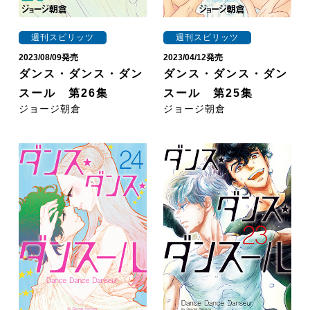
週刊スピリッツ
週刊スピリッツ
2023/08/09発売
2023/04/12発売
ダンス・ダンス・ダン
ダンス・ダンス・ダン
スール 第26集
スール 第25集
ジョージ朝倉
ジョージ朝倉