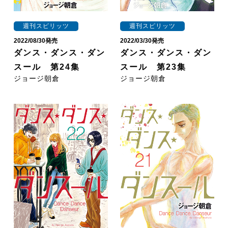
週刊スピリッツ
週刊スピリッツ
2022/08/30発売
2022/03/30発売
ダンス・ダンス・ダン
ダンス・ダンス・ダン
スール 第24集
スール 第23集
ジョージ朝倉
ジョージ朝倉