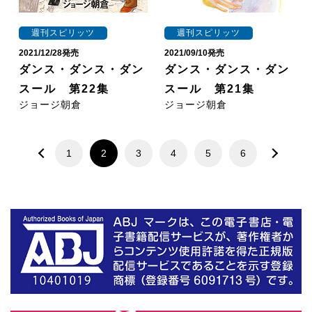
週刊スピリッツ
週刊スピリッツ
2021/12/28発売
2021/09/10発売
ダンス・ダンス・ダン
ダンス・ダンス・ダン
スール 第22集
スール 第21集
ジョージ朝倉
ジョージ朝倉
1
2
3
4
5
6